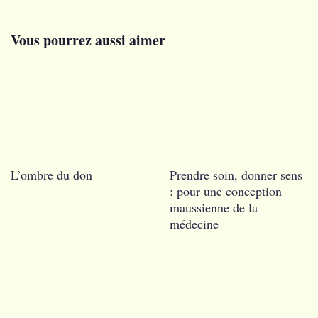
l’article
Vous pourrez aussi aimer
L’ombre du don
Prendre soin, donner sens
: pour une conception
maussienne de la
médecine
….