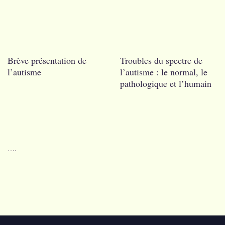
Brève présentation de
Troubles du spectre de
l’autisme
l’autisme : le normal, le
pathologique et l’humain
….