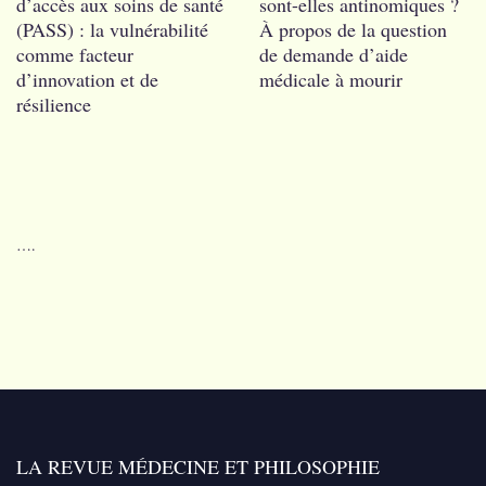
d’accès aux soins de santé
sont-elles antinomiques ?
(PASS) : la vulnérabilité
À propos de la question
comme facteur
de demande d’aide
d’innovation et de
médicale à mourir
résilience
….
LA REVUE MÉDECINE ET PHILOSOPHIE