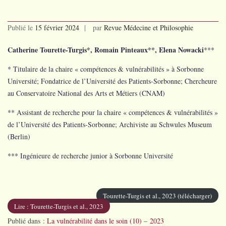
Publié le
15 février 2024
par
Revue Médecine et Philosophie
Catherine Tourette-Turgis*, Romain Pinteaux**, Elena Nowacki
***
* Titulaire de la chaire « compétences & vulnérabilités » à Sorbonne
Université; Fondatrice de l’Université des Patients-Sorbonne; Chercheure
au Conservatoire National des Arts et Métiers (CNAM)
** Assistant de recherche pour la chaire « compétences & vulnérabilités »
de l’Université des Patients-Sorbonne; Archiviste au Schwules Museum
(Berlin)
*** Ingénieure de recherche junior à Sorbonne Université
Tourette-Turgis et al., 2023 (télécharger)
Lire : Tourette-Turgis et al., 2023
Publié dans :
La vulnérabilité dans le soin (10) – 2023